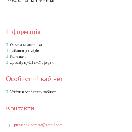
100% бавовна трикотаж
Інформація
Оплата та доставка
Таблиця розмірів
Контакти
Договір публічної оферти
Особистий кабінет
Увійти в особистий кабінет
Контакти
pupsenok.com.ua@gmail.com