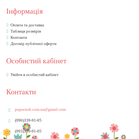
Інформація
Оплата та доставка
Таблиця розмірів
Контакти
Договір публічної оферти
Особистий кабінет
Увійти в особистий кабінет
Контакти
pupsenok.com.ua@gmail.com
(096)339-91-05
(093)339-91-05