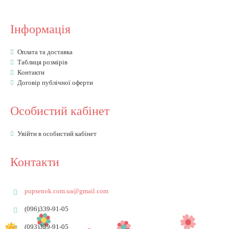
Інформація
Оплата та доставка
Таблиця розмірів
Контакти
Договір публічної оферти
Особистий кабінет
Увійти в особистий кабінет
Контакти
pupsenok.com.ua@gmail.com
(096)339-91-05
(093)339-91-05