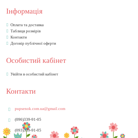
Інформація
Оплата та доставка
Таблиця розмірів
Контакти
Договір публічної оферти
Особистий кабінет
Увійти в особистий кабінет
Контакти
pupsenok.com.ua@gmail.com
(096)339-91-05
(093)339-91-05