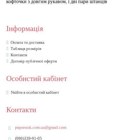
кофточки з довгим рукавом, і дві пари штанців
Інформація
Оплата та доставка
Таблиця розмірів
Контакти
Договір публічної оферти
Особистий кабінет
Увійти в особистий кабінет
Контакти
pupsenok.com.ua@gmail.com
(096)339-91-05