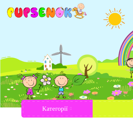
Категорії