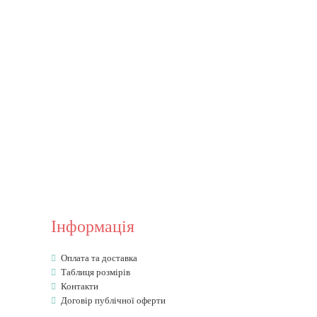
Інформація
Оплата та доставка
Таблиця розмірів
Контакти
Договір публічної оферти