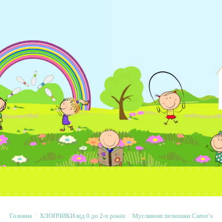
ХЛОПЧИКИ від 0 до 2-х років
Муслинові пелюшки Carter`s