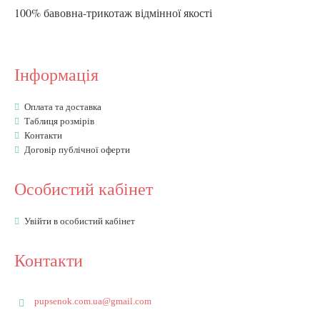
100% бавовна-трикотаж відмінної якості
Інформація
Оплата та доставка
Таблиця розмірів
Контакти
Договір публічної оферти
Особистий кабінет
Увійти в особистий кабінет
Контакти
pupsenok.com.ua@gmail.com