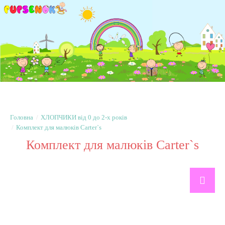
ХЛОПЧИКИ від 0 до 2-х років
Комплект для малюків Carter`s
Комплект для малюків Carter`s