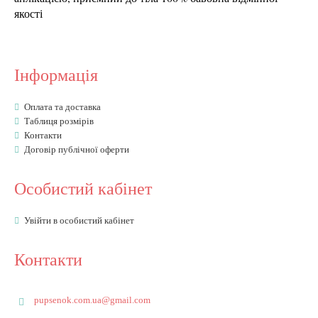
якості
Інформація
Оплата та доставка
Таблиця розмірів
Контакти
Договір публічної оферти
Особистий кабінет
Увійти в особистий кабінет
Контакти
pupsenok.com.ua@gmail.com