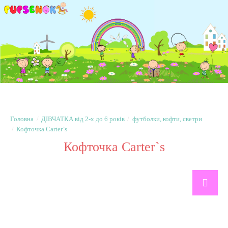
ДІВЧАТКА від 2-х до 6 років
футболки, кофти, светри
Кофточка Carter`s
Кофточка Carter`s